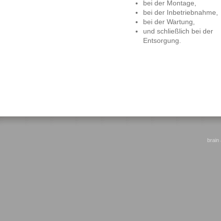
bei der Montage,
bei der Inbetriebnahme,
bei der Wartung,
und schließlich bei der
Entsorgung.
brain